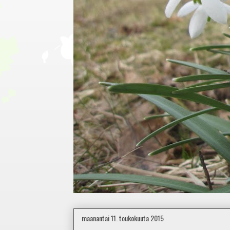
maanantai 11. toukokuuta 2015